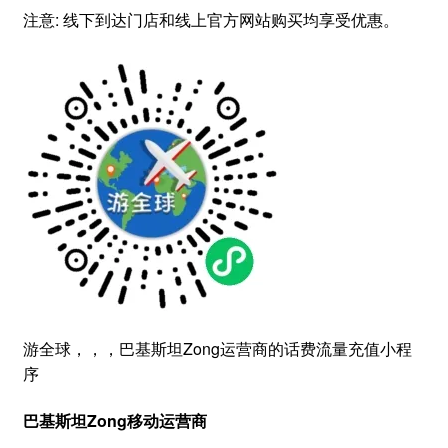
注意: 线下到达门店和线上官方网站购买均享受优惠。
游全球，，，巴基斯坦Zong运营商的话费流量充值小程
序
巴基斯坦Zong移动运营商