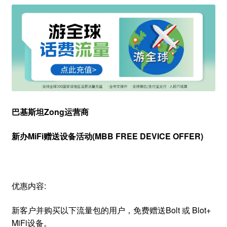
巴基斯坦Zong运营商
新办MiFi赠送设备活动(
MBB FREE DEVICE OFFER
)
优惠内容:
新客户并购买以下流量包的用户，免费赠送Bolt 或 Blot+
MiFi设备。