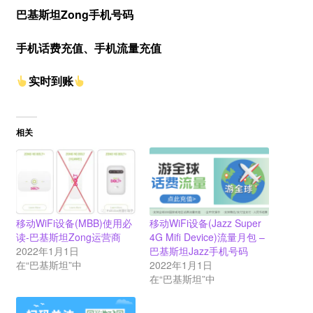
巴基斯坦Zong手机号码
手机话费充值、手机流量充值
实时到账
相关
移动WiFi设备(MBB)使用必
移动WiFi设备(Jazz Super
读-巴基斯坦Zong运营商
4G Mifi Device)流量月包 –
2022年1月1日
巴基斯坦Jazz手机号码
在“巴基斯坦”中
2022年1月1日
在“巴基斯坦”中