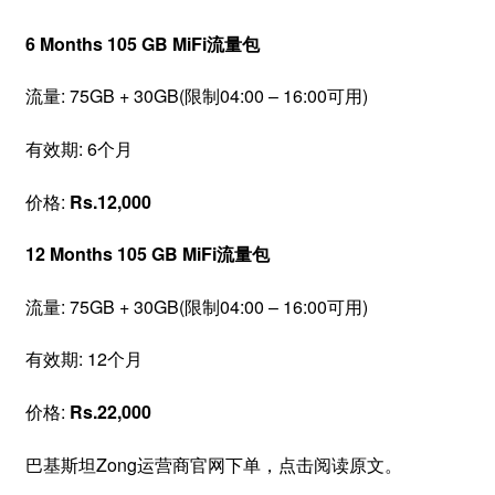
6 Months 105 GB MiFi流量包
流量: 75GB + 30GB(限制04:00 – 16:00可用)
有效期: 6个月
价格:
Rs.12,000
12 Months 105 GB MiFi流量包
流量: 75GB + 30GB(限制04:00 – 16:00可用)
有效期: 12个月
价格:
Rs.22,000
巴基斯坦Zong运营商官网下单，点击阅读原文。