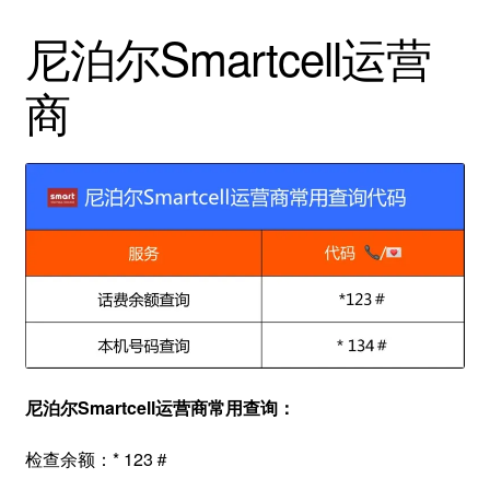
尼泊尔Smartcell运营
商
尼泊尔Smartcell运营商常用查询：
检查余额：* 123＃