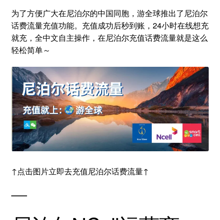
为了方便广大在尼泊尔的中国同胞，游全球推出了尼泊尔
话费流量充值功能。充值成功后秒到账，24小时在线想充
就充，全中文自主操作，在尼泊尔充值话费流量就是这么
轻松简单～
↑点击图片立即去充值尼泊尔话费流量↑
——