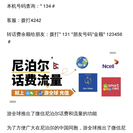
本机号码查询：* 134＃
客服：拨打4242
转话费余额给朋友：拨打* 131 *朋友号码*金额* 123456
＃
游全球推出了微信尼泊尔话费和流量的功能
为了方便广大在尼泊尔的中国同胞，游全球推出了微信尼