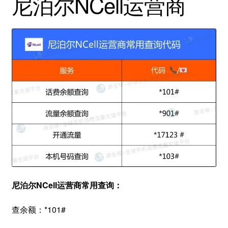
尼泊尔NCell运营商
尼泊尔NCell运营商常用查询：
查余额：*101#