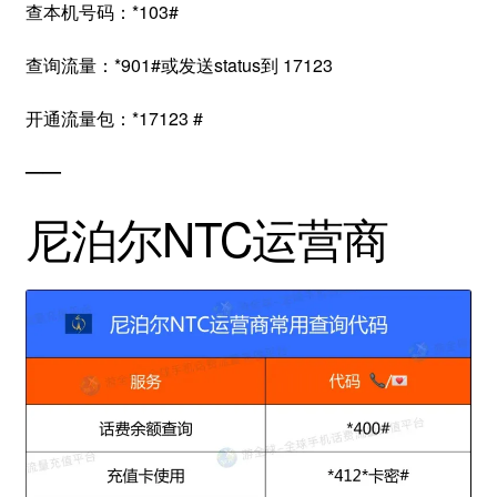
查本机号码：*103#
查询流量：*901#或发送status到 17123
开通流量包：*17123 #
——
尼泊尔NTC运营商