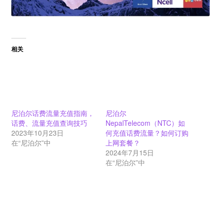
相关
尼泊尔话费流量充值指南，
尼泊尔
话费、流量充值查询技巧
NepalTelecom（NTC）如
2023年10月23日
何充值话费流量？如何订购
在“尼泊尔”中
上网套餐？
2024年7月15日
在“尼泊尔”中