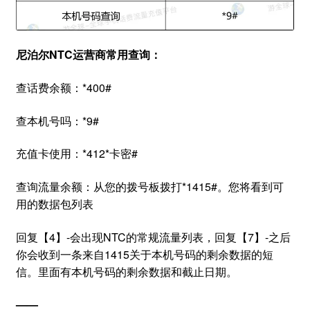
尼泊尔NTC运营商常用查询：
查话费余额：*400#
查本机号吗：*9#
充值卡使用：*412*卡密#
查询流量余额：从您的拨号板拨打*1415#。您将看到可
用的数据包列表
回复【4】-会出现NTC的常规流量列表，回复【7】-之后
你会收到一条来自1415关于本机号码的剩余数据的短
信。里面有本机号码的剩余数据和截止日期。
——