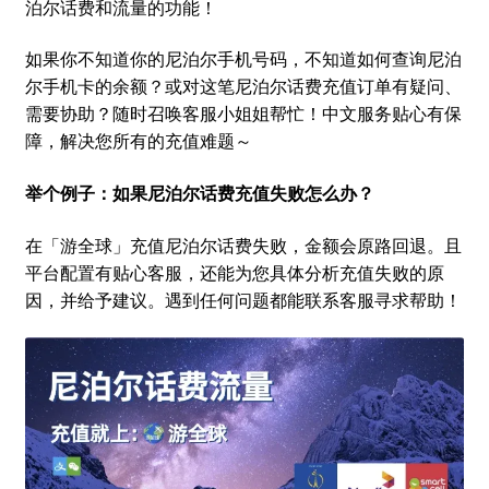
泊尔话费和流量的功能！
如果你不知道你的尼泊尔手机号码，不知道如何查询尼泊
尔手机卡的余额？或对这笔尼泊尔话费充值订单有疑问、
需要协助？随时召唤客服小姐姐帮忙！中文服务贴心有保
障，解决您所有的充值难题～
举个例子：如果尼泊尔话费充值失败怎么办？
在「游全球」充值尼泊尔话费失败，金额会原路回退。且
平台配置有贴心客服，还能为您具体分析充值失败的原
因，并给予建议。遇到任何问题都能联系客服寻求帮助！