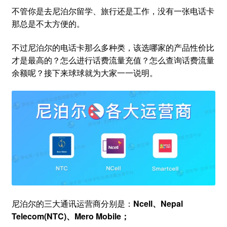
不管你是去尼泊尔留学、旅行还是工作，没有一张电话卡
那总是不太方便的。
不过尼泊尔的电话卡那么多种类，该选哪家的产品性价比
才是最高的？怎么进行话费流量充值？怎么查询话费流量
余额呢？接下来球球就为大家一一说明。
尼泊尔的三大通讯运营商分别是：
Ncell、Nepal
Telecom(NTC)、Mero Mobile；