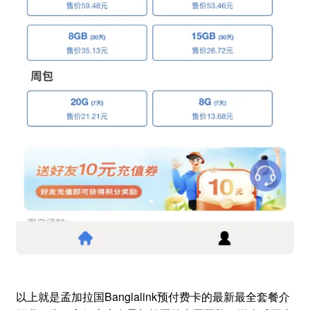
以上就是孟加拉国Banglalink预付费卡的最新最全套餐介