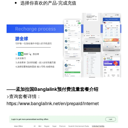
选择你喜欢的产品-完成充值
——
孟加拉国Banglalink
预付费流量套餐介绍
>查询套餐详情：
https://www.banglalink.net/en/prepaid/internet