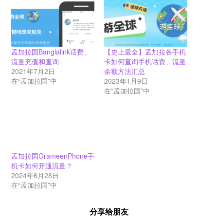
孟加拉国Banglalink话费、
【史上最全】孟加拉各手机
流量充值和查询
卡如何查询手机话费、流量
2021年7月2日
余额方法汇总
在“孟加拉国”中
2023年1月9日
在“孟加拉国”中
孟加拉国GrameenPhone手
机卡如何开通流量？
2024年6月28日
在“孟加拉国”中
分享给朋友