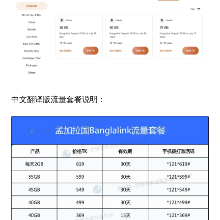
中文翻译版流量套餐说明：