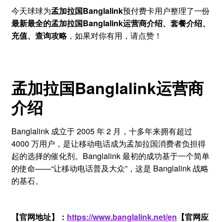
今天球球为
孟加拉国Banglalink
预付费卡用户整理了一份
最新最全的孟加拉国Banglalink运营商介绍、套餐介绍、
充值、查询攻略
，如果对你有用，请点赞！
孟加拉国Banglalink运营商
介绍
Banglalink 成立于 2005 年 2 月，十多年来拥有超过
4000 万用户，是让移动电话成为孟加拉国消费者负担得
起的选择的催化剂。Banglalink 最初的成功基于一个简单
的使命——“让移动电话普及大众”，这是 Banglalink 战略
的基石。
【官网地址】：
https://www.banglalink.net/en
【官网应