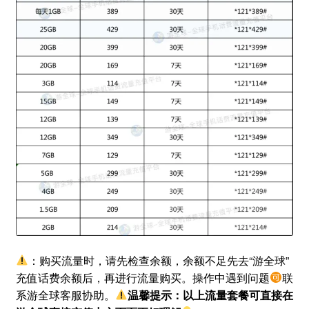
：购买流量时，请先检查余额，余额不足先去“游全球”
充值话费余额后，再进行流量购买。操作中遇到问题
联
系游全球客服协助。
温馨提示：以上流量套餐可直接在