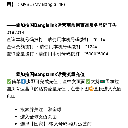
用】：
MyBL (My Banglalink)
——孟加拉国Banglalink运营商常用查询服务
号码开头：
019 /014
查询本机号码拨打：请使用本机号码拨打：*511#
查询余额拨打 ：请使用本机号码拨打：*124#
查询流量拨打：请使用本机号码拨打：*5000*500#
——孟加拉国Banglalink话费流量充值
简单
步即可完成充值，全中文页面
支持
孟加拉
国所有运营商的话费流量充值，点击下图
直接进入充值
页面
搜索并关注：游全球
进入全球充值页面
选择【国家】-输入号码-核对运营商