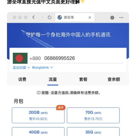
游全球直接充值中文页面更好理解