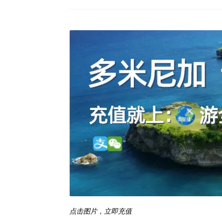
点击图片，立即充值