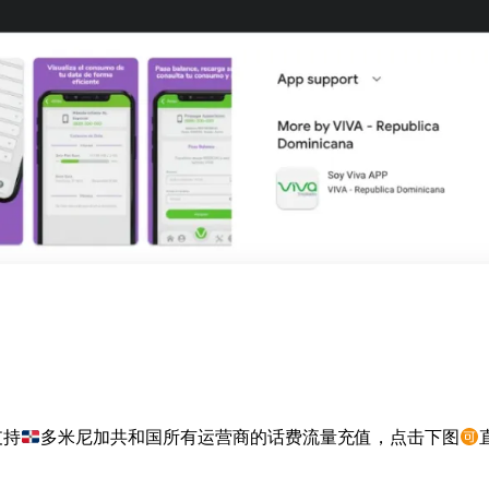
支持
多米尼加共和国所有运营商的话费流量充值，点击下图