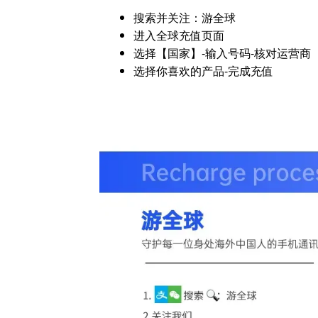
搜索并关注：游全球
进入全球充值页面
选择【国家】-输入号码-核对运营商
选择你喜欢的产品-完成充值