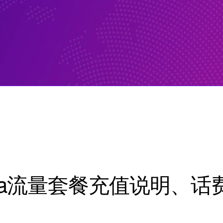
va流量套餐充值说明、话