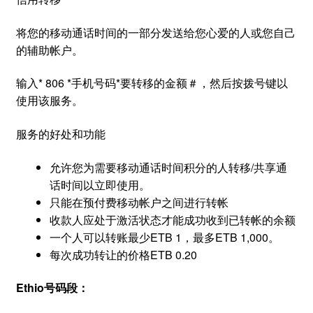
将您的移动通话时间的一部分发送给您心爱的人或您自己
的辅助帐户。
输入* 806 *手机号码*要转移的金额＃，然后按拨号键以
使用该服务。
服务的好处和功能
允许您为需要移动通话时间积分的人转移/共享通
话时间以立即使用。
只能在预付费移动帐户之间进行转帐
收款人应处于激活状态才能成功收到已转帐的余额
一个人可以转账最少ETB 1，最多ETB 1,000。
每次成功转让的价格ETB 0.20
Ethio号码段：