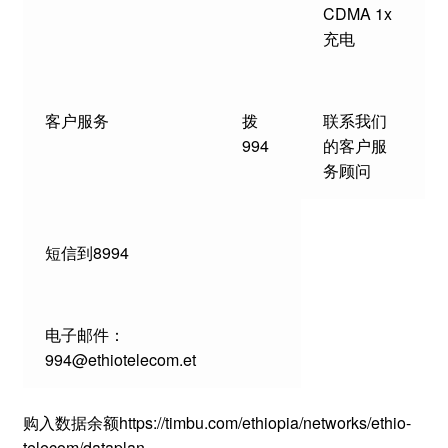
CDMA 1x
充电
客户服务
拨
联系我们
994
的客户服
务顾问
短信到8994
电子邮件：
994@ethiotelecom.et
购入数据余额https://timbu.com/ethiopia/networks/ethio-
telecom/dataplan