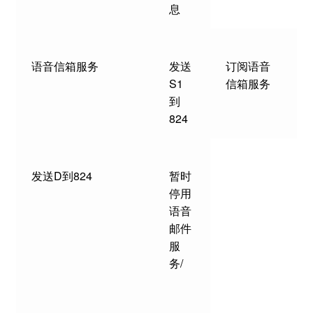
息
语音信箱服务
发送
订阅语音
S1
信箱服务
到
824
发送D到824
暂时
停用
语音
邮件
服
务/