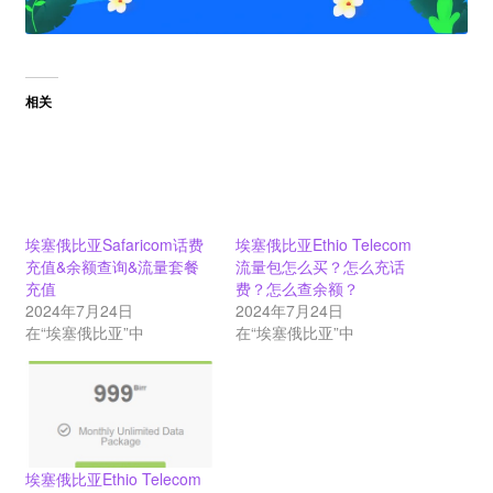
相关
埃塞俄比亚Safaricom话费
埃塞俄比亚Ethio Telecom
充值&余额查询&流量套餐
流量包怎么买？怎么充话
充值
费？怎么查余额？
2024年7月24日
2024年7月24日
在“埃塞俄比亚”中
在“埃塞俄比亚”中
埃塞俄比亚Ethio Telecom