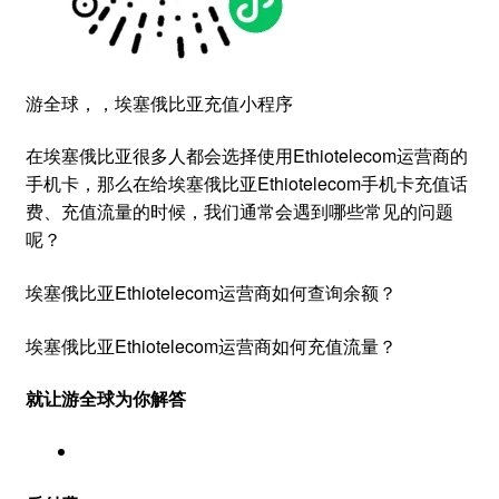
游全球，，埃塞俄比亚充值小程序
在埃塞俄比亚很多人都会选择使用Ethiotelecom运营商的
手机卡，那么在给埃塞俄比亚Ethiotelecom手机卡充值话
费、充值流量的时候，我们通常会遇到哪些常见的问题
呢？
埃塞俄比亚Ethiotelecom运营商如何查询余额？
埃塞俄比亚Ethiotelecom运营商如何充值流量？
就让游全球为你解答