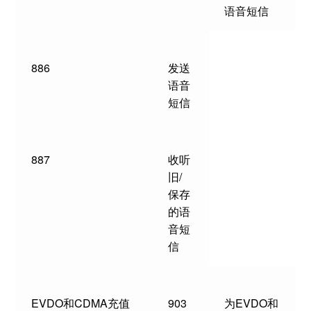
语音短信
886
发送
语音
短信
887
收听
旧/
保存
的语
音短
信
EVDO和CDMA充值
903
为EVDO和