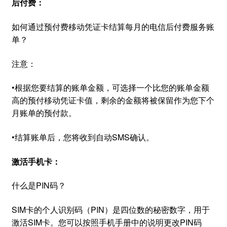
后付费：
如何通过预付费移动凭证卡结算每月的电信后付费服务账
单？
注意：
•根据您要结算的账单金额，可选择一个比您的账单金额
高的预付移动凭证卡值，剩余的金额将被保留作为您下个
月账单的预付款。
•结算账单后，您将收到自动SMS确认。
激活手机卡：
什么是PIN码？
SIM卡的个人识别码（PIN）是四位数的秘密数字，用于
激活SIM卡。您可以按照手机手册中的说明更改PIN码