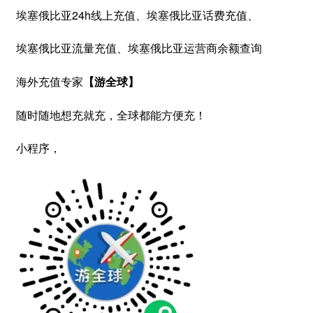
埃塞俄比亚24h线上充值、埃塞俄比亚话费充值、
埃塞俄比亚流量充值、埃塞俄比亚运营商余额查询
海外充值专家
【游全球】
随时随地想充就充，全球都能方便充！
小程序，