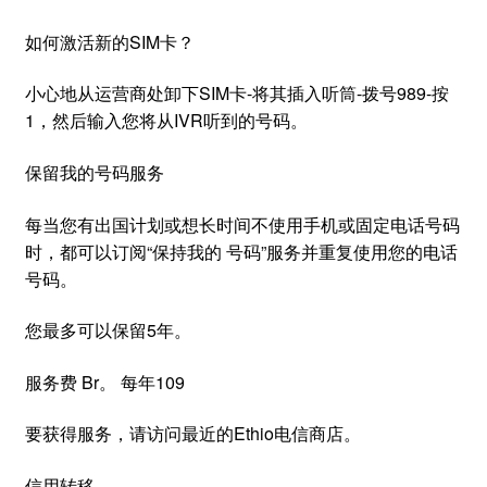
如何激活新的SIM卡？
小心地从运营商处卸下SIM卡-将其插入听筒-拨号989-按
1，然后输入您将从IVR听到的号码。
保留我的号码服务
每当您有出国计划或想长时间不使用手机或固定电话号码
时，都可以订阅“保持我的 号码”服务并重复使用您的电话
号码。
您最多可以保留5年。
服务费 Br。 每年109
要获得服务，请访问最近的Ethio电信商店。
信用转移