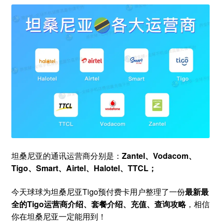
坦桑尼亚的通讯运营商分别是：
Zantel、Vodacom、
Tigo、Smart、Airtel、Halotel、TTCL；
今天球球为坦桑尼亚Tigo预付费卡用户整理了一份
最新最
全的Tigo运营商介绍、套餐介绍、充值、查询攻略
，相信
你在坦桑尼亚一定能用到！