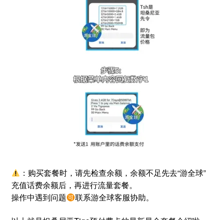
：购买套餐时，请先检查余额，余额不足先去“游全球”
充值话费余额后，再进行流量套餐。
操作中遇到问题
联系游全球客服协助。