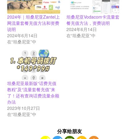
2024年｜坦桑尼亚Zantel上
坦桑尼亚Vodacom卡流量套
网流量套餐充值方法和资费
餐充值方法，资费说明
说明
2024年6月14日
2024年6月14日
在“坦桑尼亚”中
在“坦桑尼亚”中
坦桑尼亚最新版“话费充值
教程”及“流量套餐充值”来
了！还有查询话费流量余额
办法
2023年10月27日
在“坦桑尼亚”中
分享给朋友