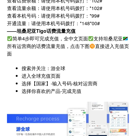
查看话费余额：请使用本机号码拨打：*102#
查看流量余额：请使用本机号码拨打：*102#
查看本机号码：请使用本机号码拨打：*99#
开通流量：请使用本机号码拨打：*148*00#
——
坦桑尼亚Tigo
话费流量充值
简单4步即可完成充值，全中文页面
支持坦桑尼亚
所有运营商的话费流量充值，点击下图
直接进入充值页
面
搜索并关注：游全球
进入全球充值页面
选择【国家】-输入号码-核对运营商
选择你喜欢的产品-完成充值