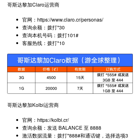
哥斯达黎加Claro运营商
官网：https://www.claro.cr/personas/
查询余额：拨打*30
查询本机号码：拨打101#
客服热线：拨打*10
哥斯达黎加Kolbi运营商
官网：https://kolbi.cr/
查询余额：发送 BALANCE 至 8888
激活数据流量：拨打*888#和通话键，选择选项3