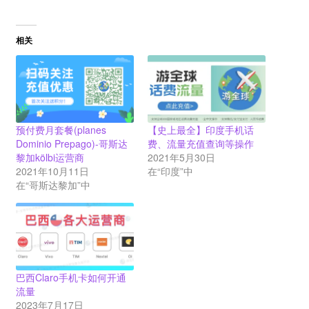
相关
预付费月套餐(planes
【史上最全】印度手机话
Dominio Prepago)-哥斯达
费、流量充值查询等操作
黎加kölbi运营商
2021年5月30日
2021年10月11日
在“印度”中
在“哥斯达黎加”中
巴西Claro手机卡如何开通
流量
2023年7月17日