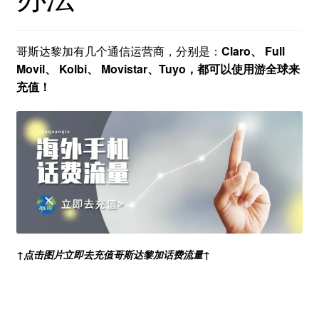
哥斯达黎加有几个通信运营商，分别是：
Claro、 Full
Movil、 Kolbi、 Movistar、Tuyo，都可以使用游全球来
充值！
↑点击图片立即去充值哥斯达黎加话费流量↑