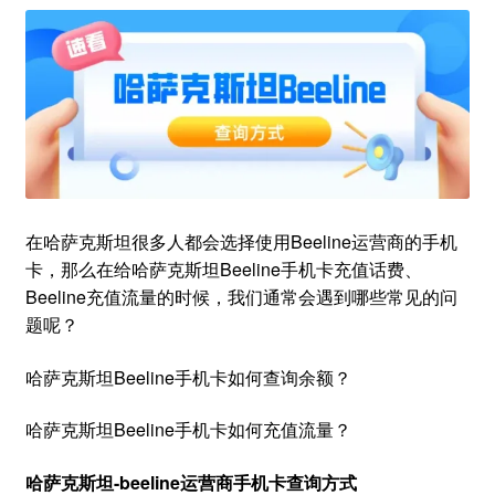
在哈萨克斯坦很多人都会选择使用Beeline运营商的手机
卡，那么在给哈萨克斯坦Beeline手机卡充值话费、
Beeline充值流量的时候，我们通常会遇到哪些常见的问
题呢？
哈萨克斯坦Beeline手机卡如何查询余额？
哈萨克斯坦Beeline手机卡如何充值流量？
哈萨克斯坦-beeline运营商手机卡查询方式