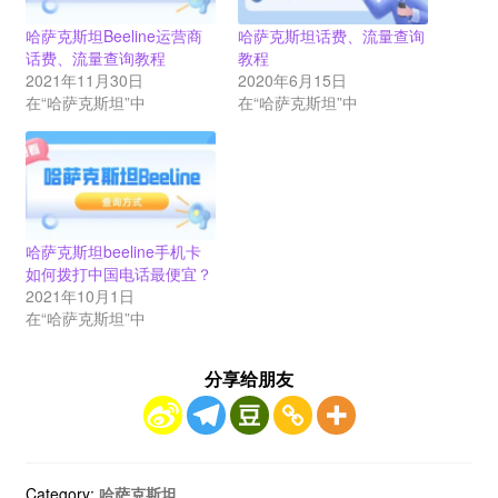
哈萨克斯坦Beeline运营商
哈萨克斯坦话费、流量查询
话费、流量查询教程
教程
2021年11月30日
2020年6月15日
在“哈萨克斯坦”中
在“哈萨克斯坦”中
哈萨克斯坦beeline手机卡
如何拨打中国电话最便宜？
2021年10月1日
在“哈萨克斯坦”中
分享给朋友
Category:
哈萨克斯坦