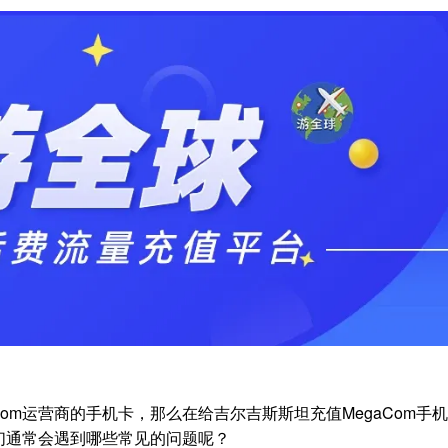
om运营商的手机卡，那么在给吉尔吉斯斯坦充值MegaCom手
我们通常会遇到哪些常见的问题呢？