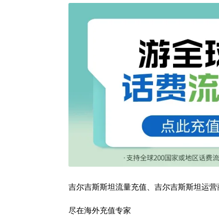
吉尔吉斯斯坦流量充值、吉尔吉斯斯坦运营
尽在海外充值专家