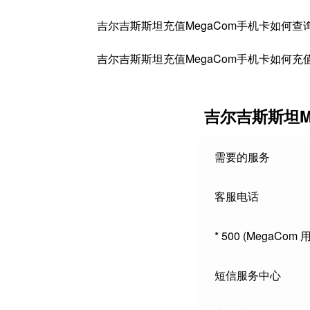
吉尔吉斯斯坦充值MegaCom手机卡如何查
吉尔吉斯斯坦充值MegaCom手机卡如何充
吉尔吉斯斯坦M
需要的服务
客服电话
* 500 (MegaCo
短信服务中心