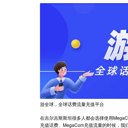
游全球，全球话费流量充值平台
在吉尔吉斯斯坦很多人都会选择使用MegaC
充值话费、MegaCom充值流量的时候，