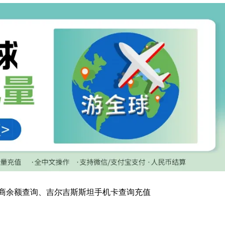
商余额查询、吉尔吉斯斯坦手机卡查询充值