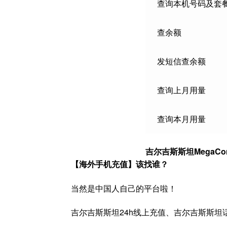
查询本机号码及套
查余额
发短信查余额
查询上月用量
查询本月用量
吉尔吉斯斯坦MegaC
【海外手机充值】该找谁？
当然是中国人自己的平台啦！
吉尔吉斯斯坦24h线上充值、吉尔吉斯斯坦