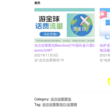
相关
吉尔吉斯斯坦Beenline打中国长途只需2
哈萨克
soms/分钟?
电话
2021年11月3日
2021
在“吉尔吉斯斯坦”中
在“哈
Category:
吉尔吉斯斯坦
Tag:
吉尔吉斯斯坦O!运营商