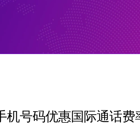
!手机号码优惠国际通话费