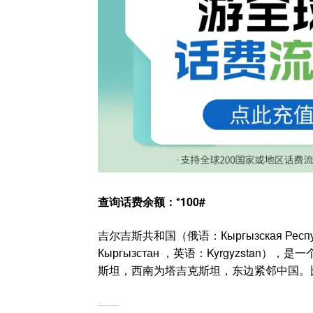
查询话费余额：*100#
吉尔吉斯共和国（俄语：Кыргызская Респ
Кыргызстан ，英语：Kyrgyzst
斯坦，西南为塔吉克斯坦，东边紧邻中国。