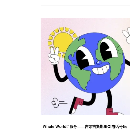
“Whole World!”服务
——吉尔吉斯斯坦O!电话号码