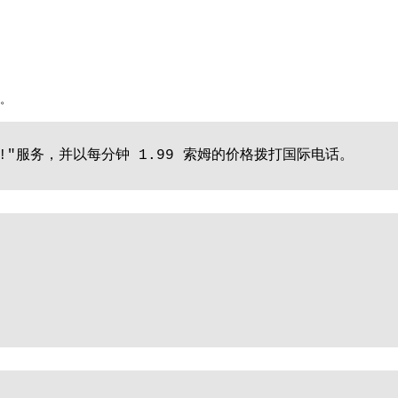
话。
ld!"服务，并以每分钟 1.99 索姆的价格拨打国际电话。