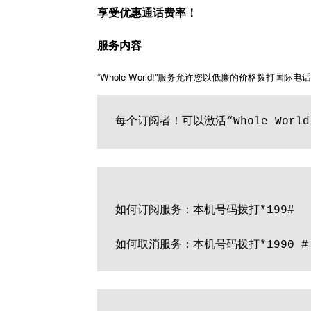
享受优惠通话费率！
服务内容
“Whole World!”服务允许您以低廉的价格拨打国际电
每个订阅者！可以激活“Whole Wor
如何订阅服务：本机号码拨打*199#
如何取消服务：本机号码拨打*1990 #