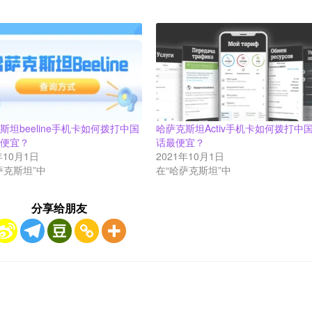
斯坦beeline手机卡如何拨打中国
哈萨克斯坦Activ手机卡如何拨打中
最便宜？
话最便宜？
年10月1日
2021年10月1日
萨克斯坦”中
在“哈萨克斯坦”中
分享给朋友