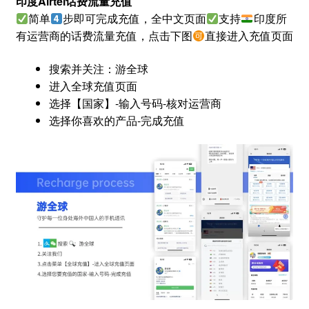
印度Airtel话费流量充值
简单
步即可完成充值，全中文页面
支持
印度所
有运营商的话费流量充值，点击下图
直接进入充值页面
搜索并关注：游全球
进入全球充值页面
选择【国家】-输入号码-核对运营商
选择你喜欢的产品-完成充值