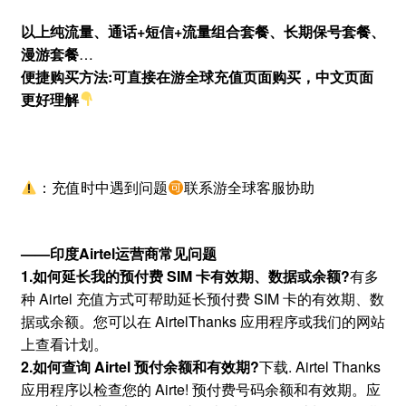
以上纯流量、通话+短信+流量组合套餐、长期保号套餐、
漫游套餐
…
便捷购买方法:可直接在游全球充值页面购买，中文页面
更好理解
：充值时中遇到问题
联系游全球客服协助
——印度Airtel运营商常见问题
1.如何延长我的预付费 SIM 卡有效期、数据或余额?
有多
种 Airtel 充值方式可帮助延长预付费 SIM 卡的有效期、数
据或余额。您可以在 AirtelThanks 应用程序或我们的网站
上查看计划。
2.如何查询 Airtel 预付余额和有效期?
下载. Airtel Thanks
应用程序以检查您的 Airte! 预付费号码余额和有效期。应