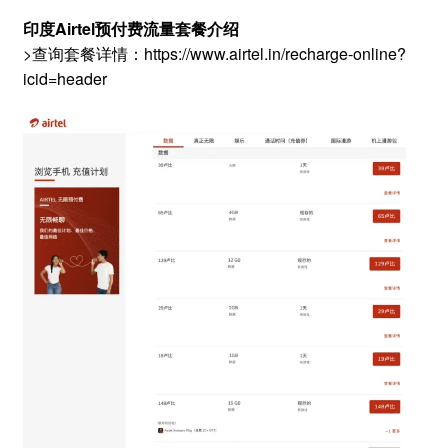
印度Airtel预付费流量套餐介绍
>查询套餐详情：https://www.airtel.in/recharge-online?
icid=header