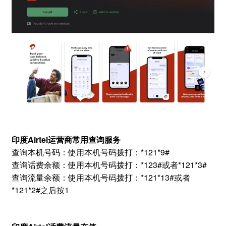
印度Airtel运营商常用查询服务
查询本机号码：使用本机号码拨打：*121*9#
查询话费余额：使用本机号码拨打：*123#或者*121*3#
查询流量余额：使用本机号码拨打：*121*13#或者
*121*2#之后按1