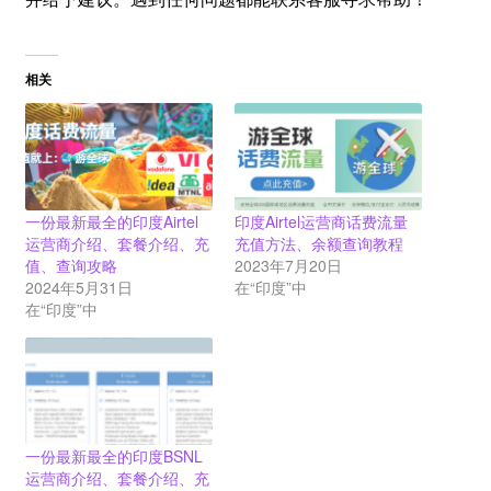
相关
一份最新最全的印度Airtel
印度Airtel运营商话费流量
运营商介绍、套餐介绍、充
充值方法、余额查询教程
值、查询攻略
2023年7月20日
2024年5月31日
在“印度”中
在“印度”中
一份最新最全的印度BSNL
运营商介绍、套餐介绍、充