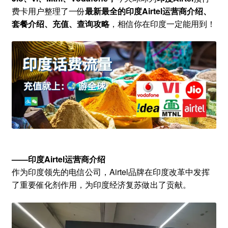
费卡用户整理了一份
最新最全的印度Airtel运营商介绍、
套餐介绍、充值、查询攻略
，相信你在印度一定能用到！
——印度Airtel运营商介绍
作为印度领先的电信公司，Airtel品牌在印度改革中发挥
了重要催化剂作用，为印度经济复苏做出了贡献。