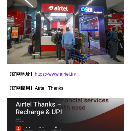
【官网地址】
https://www.airtel.in/‍
【官网应用】
Airtel Thanks