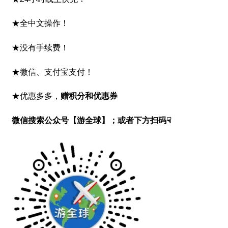
★全中文操作！
★没有手续费！
★微信、支付宝支付！
★优惠多多，
赠积分和优惠券
微信搜索公众号【游全球】；或者下方扫码☟