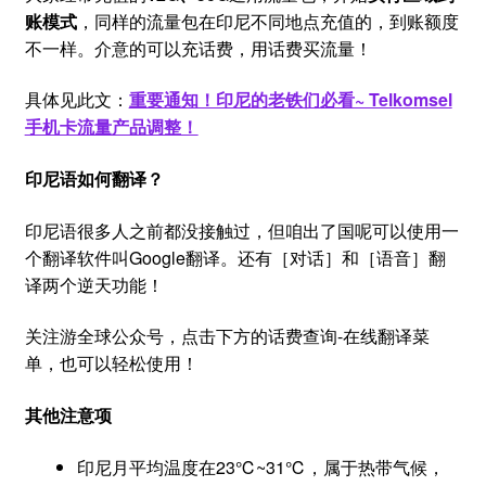
账模式
，同样的流量包在印尼不同地点充值的，到账额度
不一样。介意的可以充话费，用话费买流量！
具体见此文：
重要通知！印尼的老铁们必看~ Telkomsel
手机卡流量产品调整！
印尼语如何翻译？
印尼语很多人之前都没接触过，但咱出了国呢可以使用一
个翻译软件叫Google翻译。还有［对话］和［语音］翻
译两个逆天功能！
关注游全球公众号，点击下方的话费查询-在线翻译菜
单，也可以轻松使用！
其他注意项
印尼月平均温度在23℃~31℃，属于热带气候，