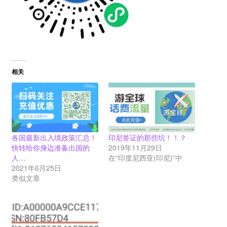
相关
各国最新出入境政策汇总！
印尼签证的那些坑！！？
快转给你身边准备出国的
2019年11月29日
人…
在“印度尼西亚(印尼)”中
2021年6月25日
类似文章