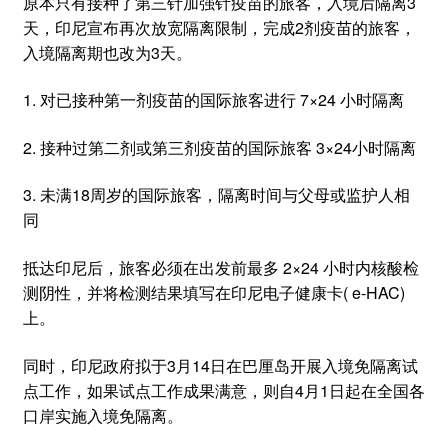
原本只有接种了第三针加强针疫苗的旅客，入境后隔离3
天，印尼宣布再次放宽隔离限制，完成2剂疫苗的旅客，
入境隔离期也改为3天。
1. 对已接种第一剂疫苗的国际旅客进行 7×24 小时隔离
2. 接种过第二剂或第三剂疫苗的国际旅客 3×24小时隔离
3. 未满18周岁的国际旅客，隔离时间与父母或监护人相
同
抵达印尼后，旅客必须在出发前最多 2×24 小时内核酸检
测阴性，并将检测结果填写在印尼电子健康卡( e-HAC)
上。
同时，印尼政府拟于3月14日在巴厘岛开展入境免隔离试
点工作，如果试点工作成果满意，则自4月1日起在全国各
口岸实施入境免隔离。