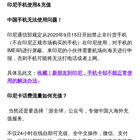
印尼手机使用&充值
中国手机无法使用问题！
印尼通信部规定从2020年9月15日开始禁止非行货手机
（不在印尼正规市场购买的手机）在印尼使用，对手机的
IMEI码进行屏蔽。来印尼的小伙伴需要机场向海关进行申
报，否则手机可能将无法打电话或者上网。
具体见此文：
收藏！新朋友到印尼，手机卡却不能正常使
用的解决办法~
印尼卡话费流量如何充值？
当然还是要选择「游全球」公众号，专做中国人海外充
值服务。
不仅24小时在线自助可充值、全中文操作，微信、支付