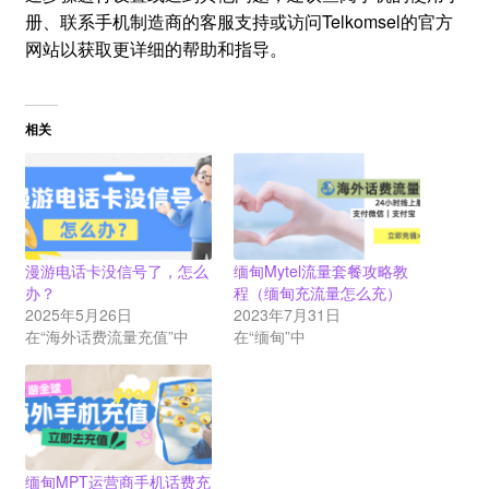
册、联系手机制造商的客服支持或访问Telkomsel的官方
网站以获取更详细的帮助和指导。
相关
漫游电话卡没信号了，怎么
缅甸Mytel流量套餐攻略教
办？
程（缅甸充流量怎么充）
2025年5月26日
2023年7月31日
在“海外话费流量充值”中
在“缅甸”中
缅甸MPT运营商手机话费充