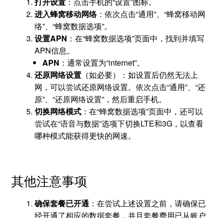
打开设置
：点击手机的“设置”图标。
进入蜂窝移动网络
：依次点击“通用”、“蜂窝移动网
络”、“蜂窝数据选项”。
设置APN
：在“蜂窝数据选项”页面中，找到并填写
APN信息。
APN
：通常设置为“internet”。
还原网络设置
（如必要）：如设置后仍然无法上
网，可以尝试还原网络设置。依次点击“通用”、“还
原”、“还原网络设置”，然后重启手机。
切换网络模式
：在“蜂窝数据选项”页面中，还可以
尝试在“语音与数据”选项下切换LTE和3G，以查看
哪种模式能获得更快的网速。
其他注意事项
确保套餐已开通
：在尝试上述设置之前，请确保已
经开通了相应的数据套餐，并且套餐费用已从账户