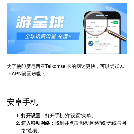
为了使印度尼西亚Telkomsel卡的网速更快，可以尝试以
下APN设置步骤：
安卓手机
打开设置
：打开手机的“设置”菜单。
进入移动网络
：找到并点击“移动网络”或“无线与网
络”选项。