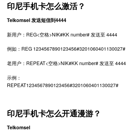
印尼手机卡怎么激活？
Telkomsel 发送短信到4444
新用户：REG<空格>NIK#KK number# 发送至 4444
例如：REG 1234567890123456#3201060401130027#
老用户：REPEAT<空格>NIK#KK number# 发送至 4444
示例：
REPEAT1234567890123456#3201060401130027#
印尼手机卡怎么开通漫游？
Telkomsel