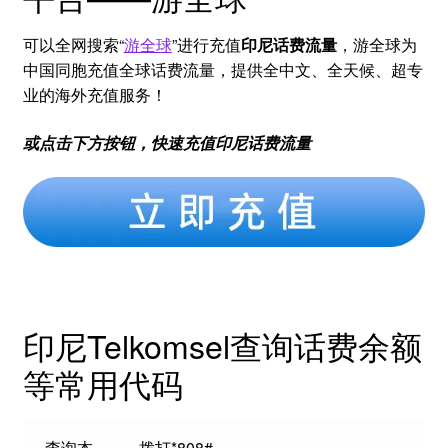
可以全网搜索“
游全球
”进行充值
印尼话费流量
，游全球为
中国同胞充值全球话费流量，提供全中文、全天候、超专
业的海外充值服务！
或点击下方按钮，快速充值印尼话费流量
印尼Telkomsel查询话费余额
等常用代码
查询本
拨打*808#