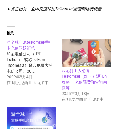
▲点击图片，立即充值印尼Telkomsel运营商话费流量
相关
游全球印尼telkomsel手机
卡充值问题汇总
印尼电信公司（ PT
Telkom，或称Telkom
Indonesia）是印尼最大的
印尼打工人必备！
电信公司。80…
Telkomsel（红卡）通讯全
2022年8月4日
攻略 ，充值话费和查询余
在“印度尼西亚(印尼)”中
额等
2025年3月18日
在“印度尼西亚(印尼)”中