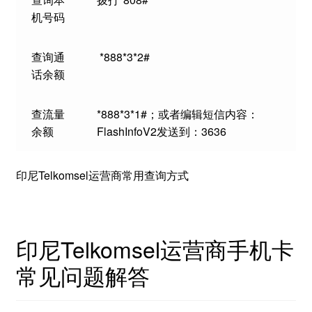
机号码
查询通
*888*3*2#
话余额
查流量
*888*3*1#；或者编辑短信内容：
余额
FlashInfoV2发送到：3636
印尼Telkomsel运营商常用查询方式
印尼Telkomsel运营商手机卡
常见问题解答