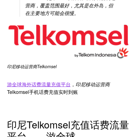
营商，覆盖范围最好，尤其是在外岛，但
在主要地方可能会很慢。
印尼移动运营商
Telkomsel
游全球海外话费流量充值平台
，
印尼移动运营商
Telkomsel手机话费充值实时到账
印尼Telkomsel充值话费流量
平台——游全球