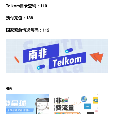
Telkom目录查询：110
预付充值：188
国家紧急情况号码：112
相关