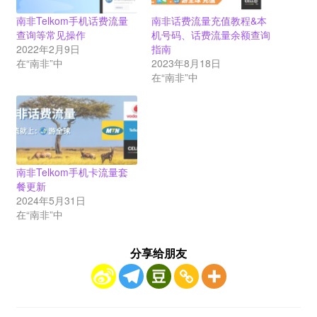
南非Telkom手机话费流量
南非话费流量充值教程&本
查询等常见操作
机号码、话费流量余额查询
2022年2月9日
指南
在“南非”中
2023年8月18日
在“南非”中
南非Telkom手机卡流量套
餐更新
2024年5月31日
在“南非”中
分享给朋友