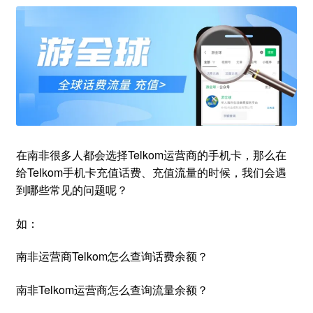
在南非很多人都会选择Telkom运营商的手机卡，那么在
给Telkom手机卡充值话费、充值流量的时候，我们会遇
到哪些常见的问题呢？
如：
南非运营商Telkom怎么查询话费余额？
南非Telkom运营商怎么查询流量余额？