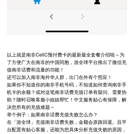
以上就是南非CellC预付费卡的最新最全套餐介绍啦～为
了方便广大在南非的中国同胞，游全球平台推出了微信充
值南非话费和流量的功能！
还可以加入南非海外华人群，出门在外有个照应！
如果你不知道你的南非手机号码，不知道如何查询南非手
机卡的余额？或对这笔南非话费充值订单有疑问、需要协
助？随时召唤客服小姐姐帮忙！中文服务贴心有保障，解
决您所有的充值难题～
举个例子：如果南非话费充值失败怎么办？
在「游全球」充值南非话费失败，金额会原路回退。且平
台配置有贴心客服，还能为您具体分析充值失败的原因，