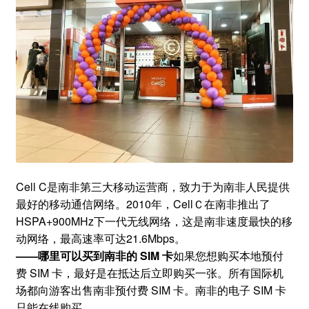
Cell C是南非第三大移动运营商，致力于为南非人民提供
最好的移动通信网络。2010年，CellＣ在南非推出了
HSPA+900MHz下一代无线网络，这是南非速度最快的移
动网络，最高速率可达21.6Mbps。
—
—
哪里可以买到
南非的 SIM 卡
如果您想购买本地预付
费 SIM 卡，最好是在抵达后立即购买一张。所有国际机
场都向游客出售南非预付费 SIM 卡。南非的电子 SIM 卡
只能在线购买。