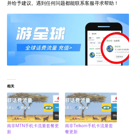
并给予建议。遇到任何问题都能联系客服寻求帮助！
相关
南非MTN手机卡流量套餐更
南非Telkom手机卡流量套
新
餐更新