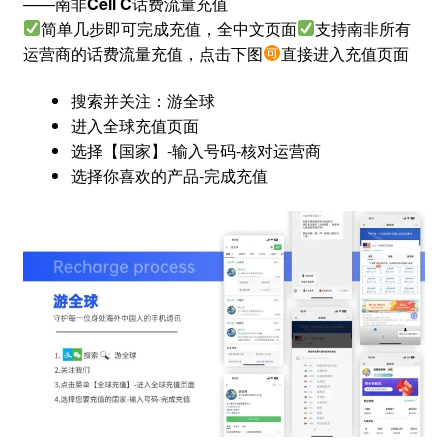
——南非
Cell C
话费流量充值
简单几步即可完成充值，全中文页面
支持南非所有
运营商的话费流量充值，点击下图
直接进入充值页面
搜索并关注：游全球
进入全球充值页面
选择【国家】-输入号码-核对运营商
选择你喜欢的产品-完成充值