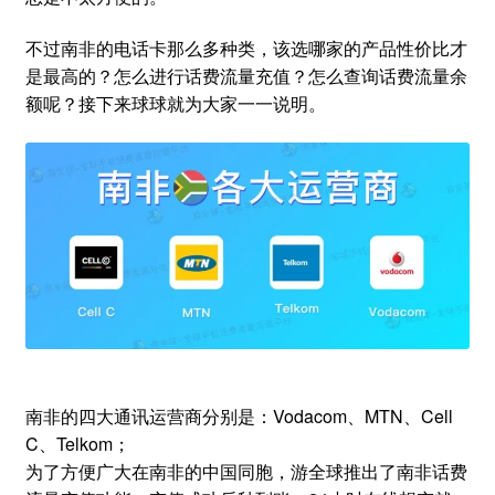
不过南非的电话卡那么多种类，该选哪家的产品性价比才
是最高的？怎么进行话费流量充值？怎么查询话费流量余
额呢？接下来球球就为大家一一说明。
南非的四大通讯运营商分别是：Vodacom、MTN、Cell
C、Telkom；
为了方便广大在南非的中国同胞，游全球推出了南非话费