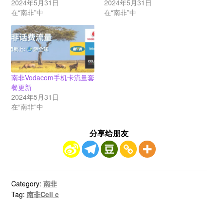
2024年5月31日
2024年5月31日
在“南非”中
在“南非”中
南非Vodacom手机卡流量套
餐更新
2024年5月31日
在“南非”中
分享给朋友
Category:
南非
Tag:
南非Cell c