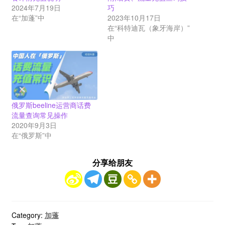
2024年7月19日
巧
在“加蓬”中
2023年10月17日
在“科特迪瓦（象牙海岸）”
中
俄罗斯beeline运营商话费
流量查询常见操作
2020年9月3日
在“俄罗斯”中
分享给朋友
Category:
加蓬