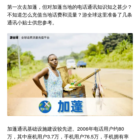
​​第一次去加蓬，但对加蓬当地的电话通讯知识知之甚少？
不知道怎么充值当地话费和流量？游全球这里准备了几条
通讯小贴士供您参考。
加蓬通讯基础设施建设较先进。2006年电话用户约80
万，其中座机用户3.7万，手机用户76.5万，手机拥有率