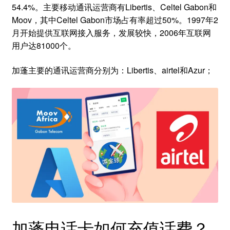
54.4%。主要移动通讯运营商有Libertis、Celtel Gabon和
Moov，其中Celtel Gabon市场占有率超过50%。1997年2
月开始提供互联网接入服务，发展较快，2006年互联网
用户达81000个。
加蓬主要的通讯运营商分别为：Libertis、airtel和Azur；
加蓬电话卡如何充值话费？