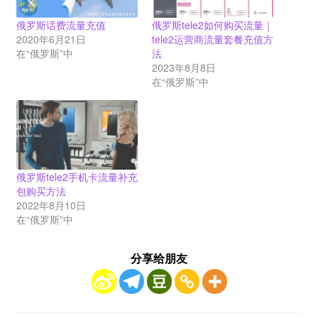
俄罗斯话费流量充值
俄罗斯tele2如何购买流量｜
2020年6月21日
tele2运营商流量套餐充值方
在“俄罗斯”中
法
2023年8月8日
在“俄罗斯”中
俄罗斯tele2手机卡流量补充
包购买方法
2022年8月10日
在“俄罗斯”中
分享给朋友