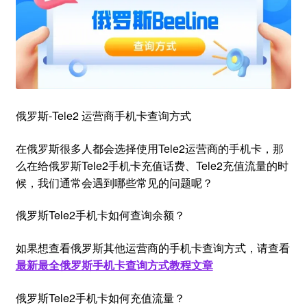
俄罗斯-Tele2 运营商手机卡查询方式
在俄罗斯很多人都会选择使用Tele2运营商的手机卡，那
么在给俄罗斯Tele2手机卡充值话费、Tele2充值流量的时
候，我们通常会遇到哪些常见的问题呢？
俄罗斯Tele2手机卡如何查询余额？
如果想查看俄罗斯其他运营商的手机卡查询方式，请查看
最新最全俄罗斯手机卡查询方式教程文章
俄罗斯Tele2手机卡如何充值流量？