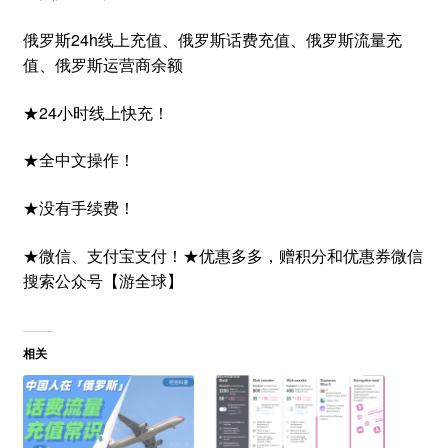
俄罗斯24h线上充值、俄罗斯话费充值、俄罗斯流量充
值、俄罗斯运营商余额
★24小时线上快充！
★全中文操作！
★没有手续费！
★微信、支付宝支付！★优惠多多，赠积分和优惠券微信
搜索公众号【游全球】
相关