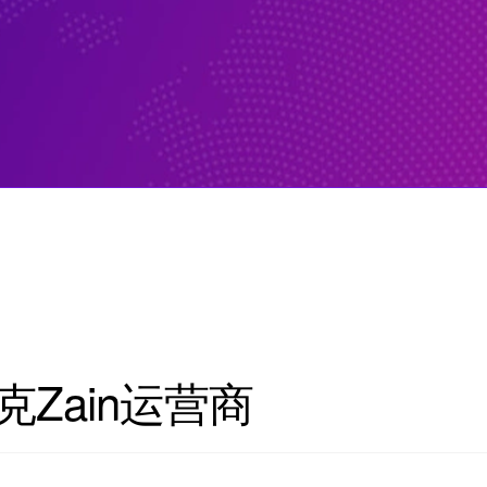
Zain运营商