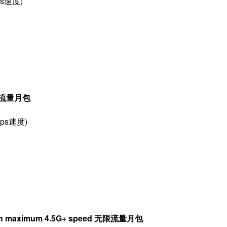
ps速度)
 无限流量月包
bps速度)
er with maximum 4.5G+ speed 无限流量月包