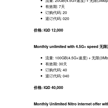
流量: 20GB(4.5G+速度) + 无限(3Mb
有效期: 7天
订购代码: 20
退订代码: 020
价格: IQD 12,000
Monthly unlimited with 4.5G+ speed
流量: 100GB(4.5G+速度) + 无限(3M
有效期: 30天
订购代码: 40
退订代码: 040
价格: IQD 40,000
Monthly Unlimited Nitro internet off