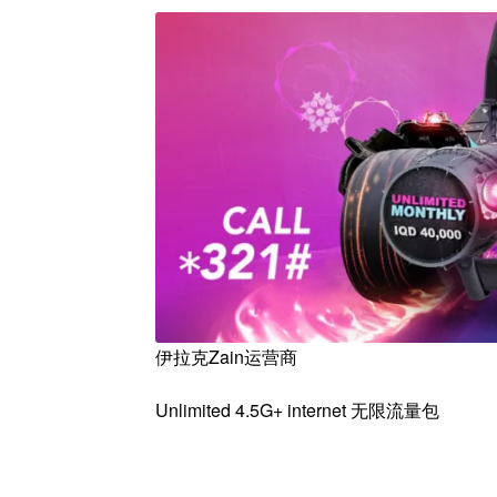
伊拉克Zain运营商
Unlimited 4.5G+ internet 无限流量包