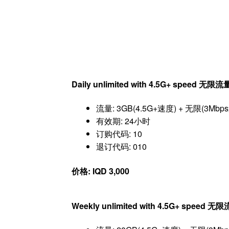
Daily unlimited with 4.5G+ speed 无
流量: 3GB(4.5G+速度) + 无限(3Mbp
有效期: 24小时
订购代码: 10
退订代码: 010
价格: IQD 3,000
Weekly unlimited with 4.5G+ speed 