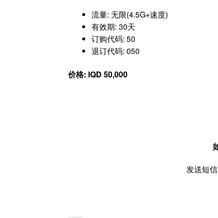
流量: 无限(4.5G+速度)
有效期: 30天
订购代码: 50
退订代码: 050
价格: IQD 50,000
发送短