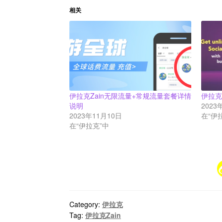
相关
伊拉克Zain无限流量+常规流量套餐详情
伊拉克
说明
2023
2023年11月10日
在“伊
在“伊拉克”中
Category:
伊拉克
Tag:
伊拉克Zain