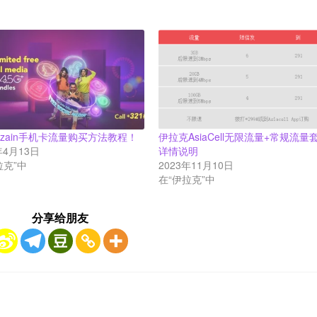
zain手机卡流量购买方法教程！
伊拉克AsiaCell无限流量+常规流量
年4月13日
详情说明
拉克”中
2023年11月10日
在“伊拉克”中
分享给朋友