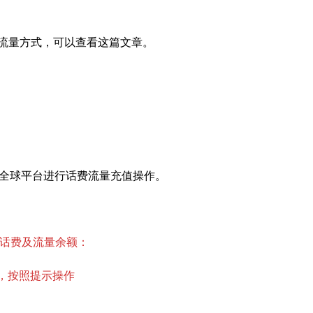
流量方式，可以查看这篇文章。
全球平台进行话费流量充值操作。
Q查询话费及流量余额：
#，按照提示操作