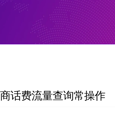
运营商话费流量查询常操作