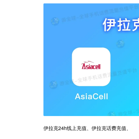
伊拉克24h线上充值、伊拉克话费充值、