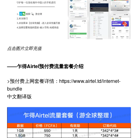
点击图片立即充值
——乍得Airtel预付费流量套餐介绍
>预付费上网套餐详情：https://www.airtel.td/internet-
bundle
中文翻译版