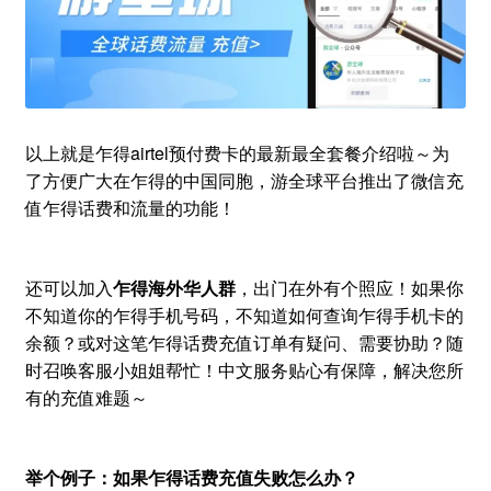
以上就是乍得airtel预付费卡的最新最全套餐介绍啦～为
了方便广大在乍得的中国同胞，游全球平台推出了微信充
值乍得话费和流量的功能！
还可以加入
乍得海外华人群
，出门在外有个照应！如果你
不知道你的乍得手机号码，不知道如何查询乍得手机卡的
余额？或对这笔乍得话费充值订单有疑问、需要协助？随
时召唤客服小姐姐帮忙！中文服务贴心有保障，解决您所
有的充值难题～
举个例子：如果乍得话费充值失败怎么办？