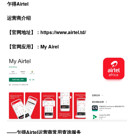
乍得Airtel
运营商介绍
【官网地址】：https://www.airtel.td/
【官网应用】：My Airel
——乍得Airtel运营商常用查询服务