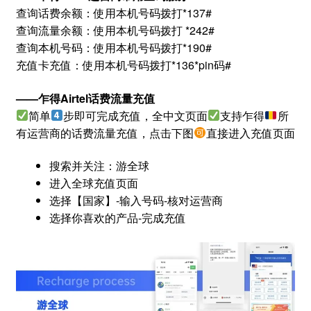
查询话费余额：使用本机号码拨打*137#
查询流量余额：使用本机号码拨打 *242#
查询本机号码：使用本机号码拨打*190#
充值卡充值：使用本机号码拨打*136*pin码#
——乍得Airtel话费流量充值
简单
步即可完成充值，全中文页面
支持乍得
所
有运营商的话费流量充值，点击下图
直接进入充值页面
搜索并关注：游全球
进入全球充值页面
选择【国家】-输入号码-核对运营商
选择你喜欢的产品-完成充值