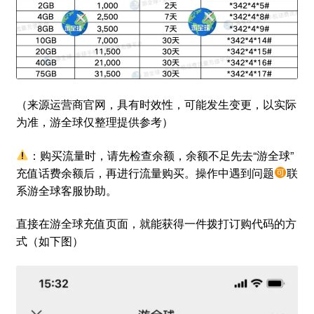
（来源运营商官网，具有时效性，可能发生变更，以实际
为准，游全球仅整理提供参考）
：购买流量时，请先检查余额，余额不足先去“游全球”
充值话费余额后，再进行流量购买。操作中遇到问题
联
系游全球客服协助。
直接在游全球充值页面，就能获得一件拨打订购代码的方
式（如下图）