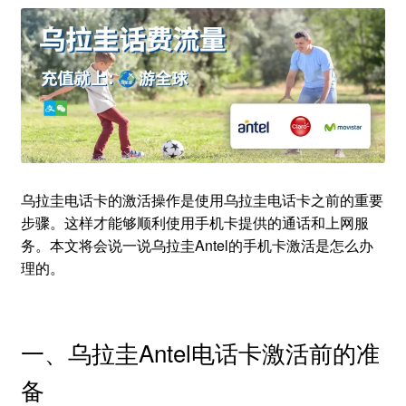
乌拉圭电话卡的激活操作是使用乌拉圭电话卡之前的重要
步骤。这样才能够顺利使用手机卡提供的通话和上网服
务。本文将会说一说乌拉圭Antel的手机卡激活是怎么办
理的。
一、乌拉圭Antel电话卡激活前的准
备