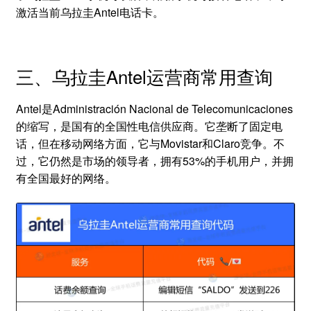
激活当前乌拉圭Antel电话卡。
三、乌拉圭Antel运营商常用查询
Antel是Administración Nacional de Telecomunicaciones
的缩写，是国有的全国性电信供应商。它垄断了固定电
话，但在移动网络方面，它与Movistar和Claro竞争。不
过，它仍然是市场的领导者，拥有53%的手机用户，并拥
有全国最好的网络。