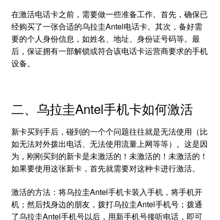
在激活电话卡之前，需要做一些准备工作。首先，确保已
经购买了一张合适的乌拉圭Antel电话卡。其次，备好需
要的个人身份信息，如姓名、地址、身份证号码等。最
后，保证拥有一部解锁或符合该电话卡运营商要求的手机
设备。
二、乌拉圭Antel手机卡如何激活
新卡买到手后，碰到的一个个问题往往就是无法使用（比
如无法对外拨出电话、无法使用流量上网等等）。这是因
为，刚刚买到的新卡是未激活的！未激活的！未激活的！
如果要使用这张新卡，首先就需要对这种卡进行激活。
激活的方法：将乌拉圭Antel手机卡装入手机，将手机开
机；然后找身边的朋友，拨打乌拉圭Antel手机号；拨通
了乌拉圭Antel手机号以后，用新手机号接听电话，即可