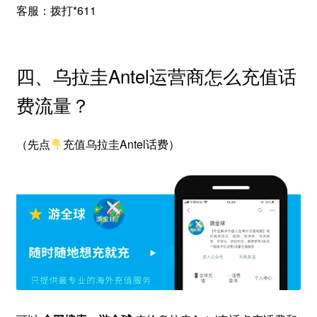
客服：拨打*611
四、乌拉圭Antel运营商怎么充值话
费流量？
（先点
充值乌拉圭Antel话费）