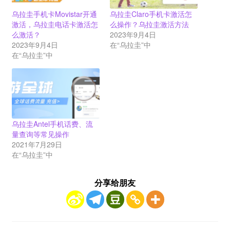
乌拉圭手机卡Movistar开通
乌拉圭Claro手机卡激活怎
激活，乌拉圭电话卡激活怎
么操作？乌拉圭激活方法
么激活？
2023年9月4日
2023年9月4日
在“乌拉圭”中
在“乌拉圭”中
乌拉圭Antel手机话费、流
量查询等常见操作
2021年7月29日
在“乌拉圭”中
分享给朋友