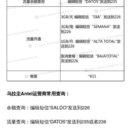
乌拉圭Antel运营商常用查询：
余额查询：编辑短信“SALDO”发送到226
流量查询：编辑短信“DATOS”发送到235或者236