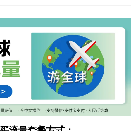
商购买流量套餐方式：