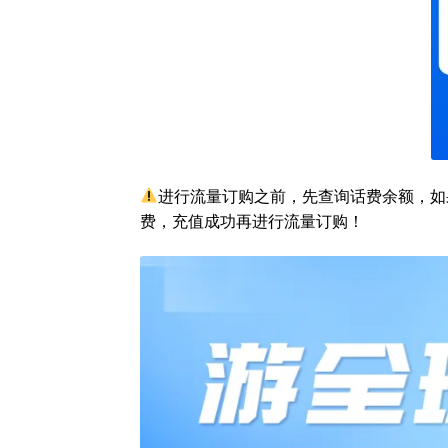
进行流量订购之前，先查询话费余额，如
费，充值成功再进行流量订购！