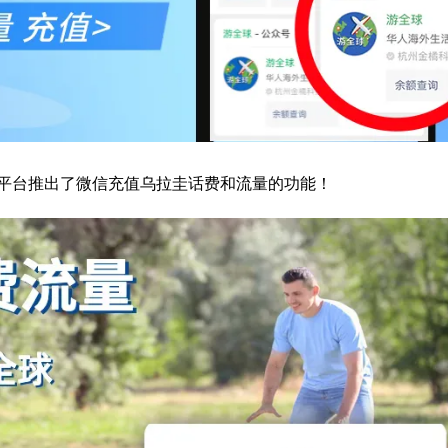
平台推出了微信充值乌拉圭话费和流量的功能！