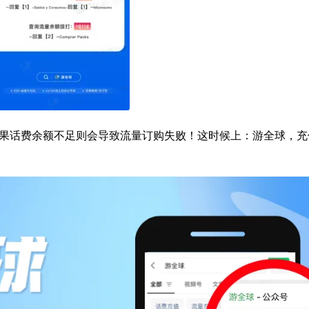
果话费余额不足则会导致流量订购失败！这时候上：游全球，充