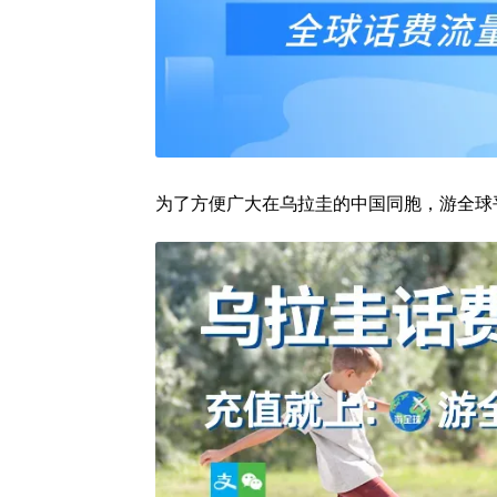
为了方便广大在乌拉圭的中国同胞，游全球