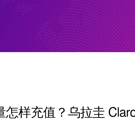
怎样充值？乌拉圭 Clar