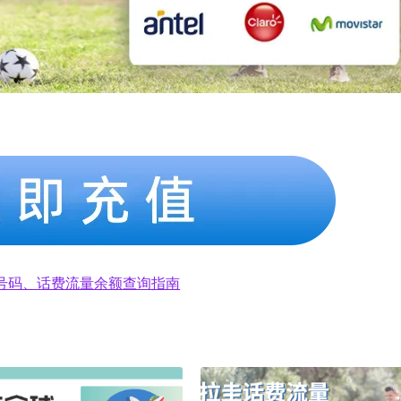
号码、话费流量余额查询指南