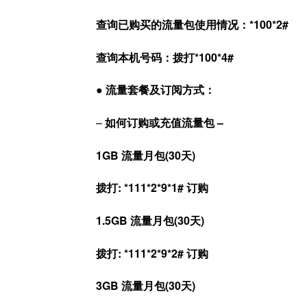
查询已购买的流量包使用情况：*100*2#
查询本机号码：拨打*100*4#
● 流量套餐及订阅方式：
–
如何订购或充值流量包 –
1GB 流量月包(30天)
拨打: *111*2*9*1# 订购
1.5GB 流量月包(30天)
拨打: *111*2*9*2# 订购
3GB 流量月包(30天)