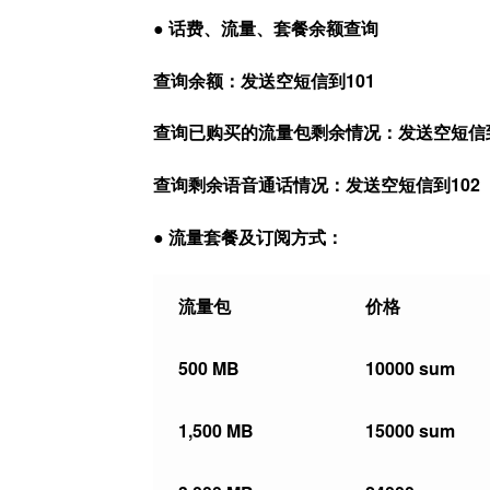
● 话费、流量、套餐余额查询
查询余额：发送空短信到101
查询已购买的流量包剩余情况：发送空短信到
查询剩余语音通话情况：发送空短信到102
● 流量套餐及订阅方式：
流量包
价格
500 MB
10000 sum
1,500 MB
15000 sum