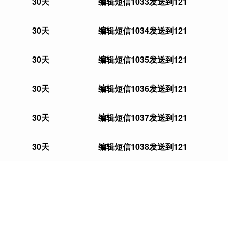
30
天
编辑短信
1033
发送到121
30
天
编辑短信
1034
发送到121
30
天
编辑短信
1035
发送到121
30
天
编辑短信
1036
发送到121
30
天
编辑短信
1037
发送到121
30
天
编辑短信
1038
发送到121