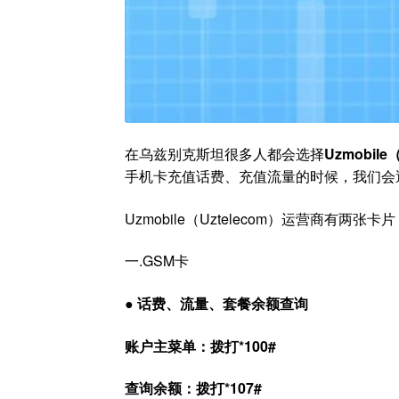
在乌兹别克斯坦很多人都会选择
Uzmobile
手机卡充值话费、充值流量的时候，我们会
Uzmobile（Uztelecom）运营商有两张卡
一.GSM卡
● 话费、流量、套餐余额查询
账户主菜单：拨打*100#
查询余额：拨打*107#