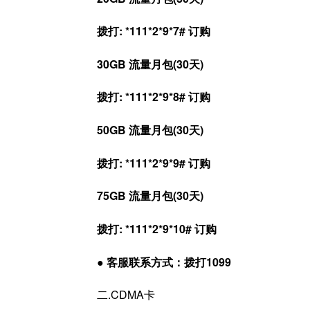
拨打: *111*2*9*7# 订购
30GB 流量月包(30天)
拨打: *111*2*9*8# 订购
50GB 流量月包(30天)
拨打: *111*2*9*9# 订购
75GB 流量月包(30天)
拨打: *111*2*9*10# 订购
● 客服联系方式：拨打1099
二.CDMA卡