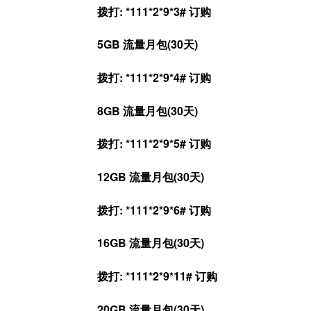
拨打: *111*2*9*3# 订购
5GB 流量月包(30天)
拨打: *111*2*9*4# 订购
8GB 流量月包(30天)
拨打: *111*2*9*5# 订购
12GB 流量月包(30天)
拨打: *111*2*9*6# 订购
16GB 流量月包(30天)
拨打: *111*2*9*11# 订购
20GB 流量月包(30天)