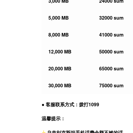
3,000 MB
24000 sum
5,000 MB
32000 sum
8,000 MB
41000 sum
12,000 MB
50000 sum
20,000 MB
65000 sum
30,000 MB
75000 sum
● 客服联系方式：拨打1099
温馨提示：
乌兹别克斯坦手机话费余额不够的话，